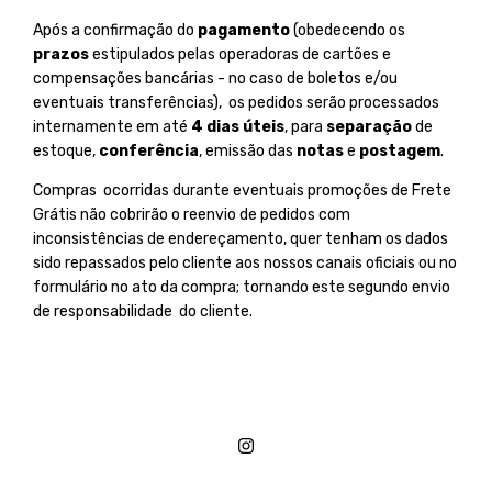
Após a confirmação do
pagamento
(obedecendo os
prazos
estipulados pelas operadoras de cartões e
compensações bancárias - no caso de boletos e/ou
eventuais transferências), os pedidos serão processados
internamente em até
4 dias úteis
, para
separação
de
estoque,
conferência
, emissão das
notas
e
postagem
.
Compras ocorridas durante eventuais promoções de Frete
Grátis não cobrirão o reenvio de pedidos com
inconsistências de endereçamento, quer tenham os dados
sido repassados pelo cliente aos nossos canais oficiais ou no
formulário no ato da compra; tornando este segundo envio
de responsabilidade do cliente.