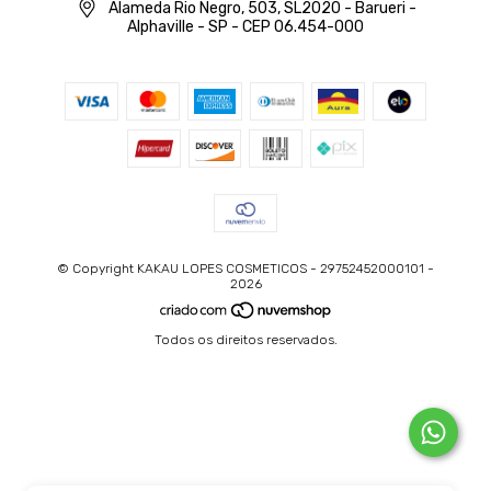
Alameda Rio Negro, 503, SL2020 - Barueri -
Alphaville - SP - CEP 06.454-000
© Copyright KAKAU LOPES COSMETICOS - 29752452000101 -
2026
Todos os direitos reservados.