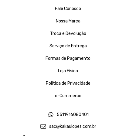
Fale Conosco
Nossa Marca
Troca e Devolução
Serviço de Entrega
Formas de Pagamento
Loja Física
Politica de Privacidade
e-Commerce
5511916080401
sac@kakaulopes.com.br