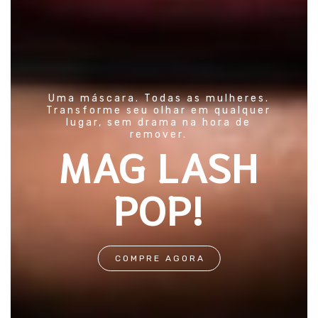
Uma máscara. Todas as mulheres.
Transforme seu olhar em qualquer
lugar, sem drama na hora de
remover.
MAG LASH
POP!
COMPRE AGORA