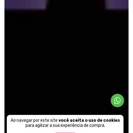
Ao navegar por este site
você aceita o uso de cookies
para agilizar a sua experiência de compra.