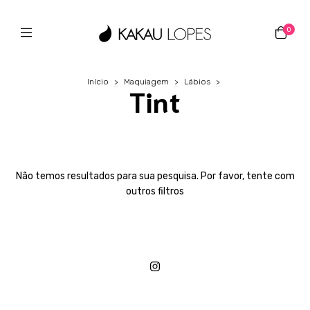
0
Início
>
Maquiagem
>
Lábios
>
Tint
Não temos resultados para sua pesquisa. Por favor, tente com
outros filtros