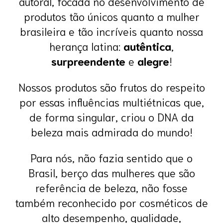
autoral, focada no desenvolvimento de
produtos tão únicos quanto a mulher
brasileira e tão incríveis quanto nossa
herança latina:
autêntica
,
surpreendente
e
alegre
!
Nossos produtos são frutos do respeito
por essas influências multiétnicas que,
de forma singular, criou o DNA da
beleza mais admirada do mundo!
Para nós, não fazia sentido que o
Brasil, berço das mulheres que são
referência de beleza, não fosse
também reconhecido por cosméticos de
alto desempenho, qualidade,