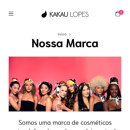
0
Início
>
Nossa Marca
Somos uma marca de cosméticos