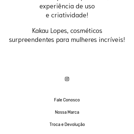
experiência de uso
e criatividade!
Kakau Lopes, cosméticos
surpreendentes para mulheres incríveis!
Fale Conosco
Nossa Marca
Troca e Devolução